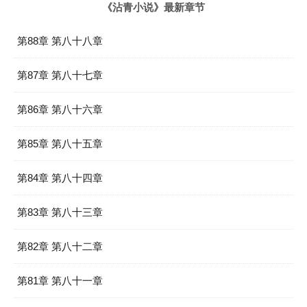
《沾青小说》最新章节
第88章 第八十八章
第87章 第八十七章
第86章 第八十六章
第85章 第八十五章
第84章 第八十四章
第83章 第八十三章
第82章 第八十二章
第81章 第八十一章