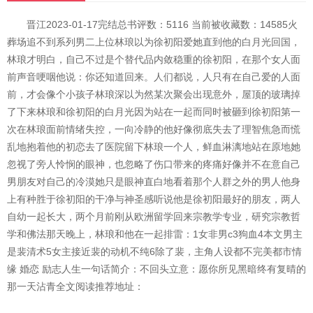
晋江2023-01-17完结总书评数：5116 当前被收藏数：14585火
葬场追不到系列男二上位林琅以为徐初阳爱她直到他的白月光回国，
林琅才明白，自己不过是个替代品内敛稳重的徐初阳，在那个女人面
前声音哽咽他说：你还知道回来。人们都说，人只有在自己爱的人面
前，才会像个小孩子林琅深以为然某次聚会出现意外，屋顶的玻璃掉
了下来林琅和徐初阳的白月光因为站在一起而同时被砸到徐初阳第一
次在林琅面前情绪失控，一向冷静的他好像彻底失去了理智焦急而慌
乱地抱着他的初恋去了医院留下林琅一个人，鲜血淋漓地站在原地她
忽视了旁人怜悯的眼神，也忽略了伤口带来的疼痛好像并不在意自己
男朋友对自己的冷漠她只是眼神直白地看着那个人群之外的男人他身
上有种胜于徐初阳的干净与神圣感听说他是徐初阳最好的朋友，两人
自幼一起长大，两个月前刚从欧洲留学回来宗教学专业，研究宗教哲
学和佛法那天晚上，林琅和他在一起排雷：1女非男c3狗血4本文男主
是裴清术5女主接近裴的动机不纯6除了裴，主角人设都不完美都市情
缘 婚恋 励志人生一句话简介：不回头立意：愿你所见黑暗终有复晴的
那一天沾青全文阅读推荐地址：