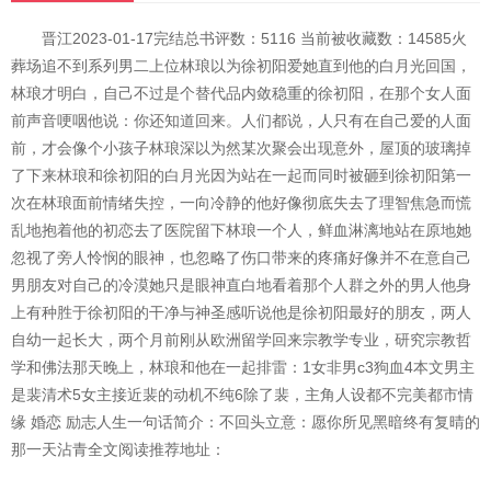
晋江2023-01-17完结总书评数：5116 当前被收藏数：14585火
葬场追不到系列男二上位林琅以为徐初阳爱她直到他的白月光回国，
林琅才明白，自己不过是个替代品内敛稳重的徐初阳，在那个女人面
前声音哽咽他说：你还知道回来。人们都说，人只有在自己爱的人面
前，才会像个小孩子林琅深以为然某次聚会出现意外，屋顶的玻璃掉
了下来林琅和徐初阳的白月光因为站在一起而同时被砸到徐初阳第一
次在林琅面前情绪失控，一向冷静的他好像彻底失去了理智焦急而慌
乱地抱着他的初恋去了医院留下林琅一个人，鲜血淋漓地站在原地她
忽视了旁人怜悯的眼神，也忽略了伤口带来的疼痛好像并不在意自己
男朋友对自己的冷漠她只是眼神直白地看着那个人群之外的男人他身
上有种胜于徐初阳的干净与神圣感听说他是徐初阳最好的朋友，两人
自幼一起长大，两个月前刚从欧洲留学回来宗教学专业，研究宗教哲
学和佛法那天晚上，林琅和他在一起排雷：1女非男c3狗血4本文男主
是裴清术5女主接近裴的动机不纯6除了裴，主角人设都不完美都市情
缘 婚恋 励志人生一句话简介：不回头立意：愿你所见黑暗终有复晴的
那一天沾青全文阅读推荐地址：