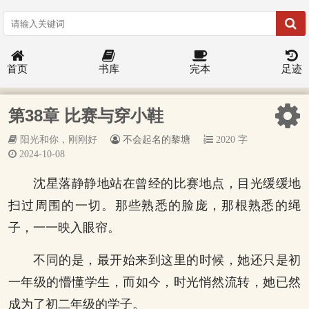
首页
书库
完本
足迹
第38章 比赛与穿小鞋
阳光和你，刚刚好
不会起名的黎塘
2020 字
2024-10-08
沈星落静静地站在曾经的比赛地点，目光缓缓地
扫过周围的一切。那些熟悉的脸庞，那根熟悉的绳
子，一一映入眼帘。
不同的是，最开始来到这里的时候，她还只是初
一年级的懵懂学生，而如今，时光悄然流转，她已然
成为了初二年级的学子。