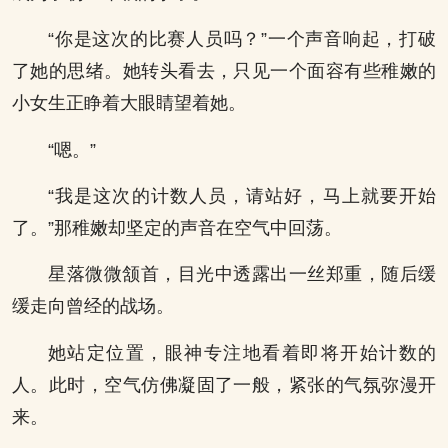
“你是这次的比赛人员吗？”一个声音响起，打破
了她的思绪。她转头看去，只见一个面容有些稚嫩的
小女生正睁着大眼睛望着她。
“嗯。”
“我是这次的计数人员，请站好，马上就要开始
了。”那稚嫩却坚定的声音在空气中回荡。
星落微微颔首，目光中透露出一丝郑重，随后缓
缓走向曾经的战场。
她站定位置，眼神专注地看着即将开始计数的
人。此时，空气仿佛凝固了一般，紧张的气氛弥漫开
来。